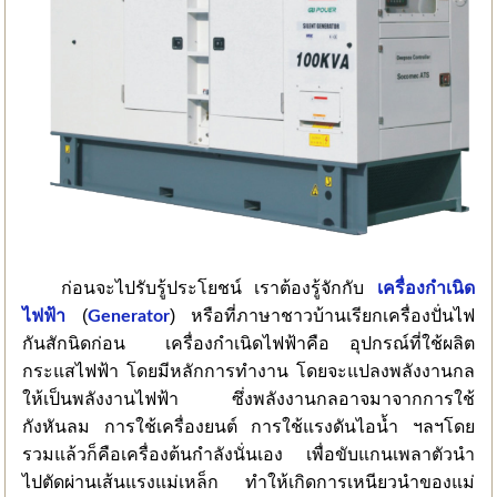
ก่อนจะไปรับรู้ประโยชน์ เราต้องรู้จักกับ
เครื่องกำเนิด
(
) หรือที่ภาษาชาวบ้านเรียกเครื่องปั่นไฟ
ไฟฟ้า
Generator
กันสักนิดก่อน เครื่องกำเนิดไฟฟ้าคือ อุปกรณ์ที่ใช้ผลิต
กระแสไฟฟ้า โดยมีหลักการทำงาน โดยจะแปลงพลังงานกล
ให้เป็นพลังงานไฟฟ้า ซึ่งพลังงานกลอาจมาจากการใช้
กังหันลม การใช้เครื่องยนต์ การใช้แรงดันไอน้ำ ฯลฯโดย
รวมแล้วก็คือเครื่องต้นกำลังนั่นเอง เพื่อขับแกนเพลาตัวนำ
ไปตัดผ่านเส้นแรงแม่เหล็ก ทำให้เกิดการเหนียวนำของแม่