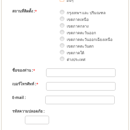
อื่นๆ
สถานที่ติดตั้ง :
*
กรุงเทพฯ และ ปริมณฑล
เขตภาคเหนือ
เขตภาคกลาง
เขตภาคตะวันออก
เขตภาคตะวันออกเฉียงเหนือ
เขตภาคตะวันตก
เขตภาคใต้
ต่างประเทศ
ชื่อของท่าน :
*
เบอร์โทรศัพท์ :
*
E-mail :
รหัสความปลอดภัย :