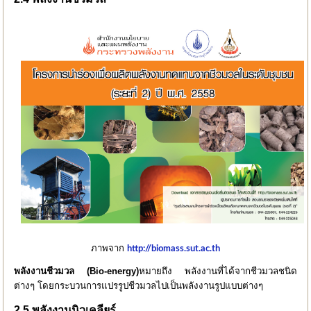
ภาพจาก
http://biomass.sut.ac.th
พลังงานชีวมวล (
Bio-energy)
หมายถึง พลังงานที่ได้จากชีวมวลชนิด
ต่างๆ โดยกระบวนการแปรรูปชีวมวลไปเป็นพลังงานรูปแบบต่างๆ
2.5 พลังงานนิวเคลียร์