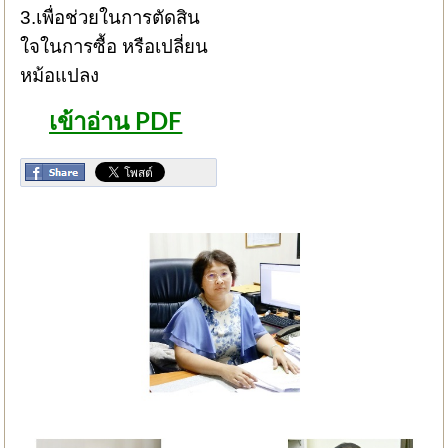
3.เพื่อช่วยในการตัดสิน
ใจในการซื้อ หรือเปลี่ยน
หม้อแปลง
เข้าอ่าน PDF