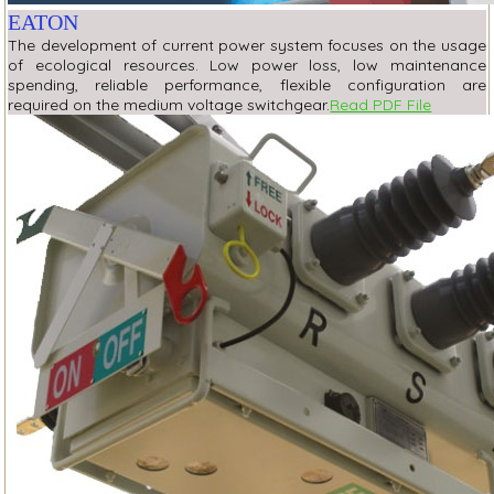
EATON
The development of current power system focuses on the usage
of ecological resources. Low power loss, low maintenance
spending, reliable performance, flexible configuration are
required on the medium voltage switchgear.
Read PDF File