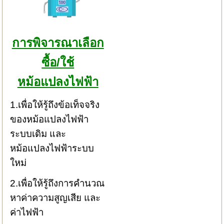
การพิจารณาเลือก
ซื้อ/ใช้
หม้อแปลงไฟฟ้า
1.เพื่อให้รู้ถึงข้อเท็จจริง
ของหม้อแปลงไฟฟ้า
ระบบเดิม และ
หม้อแปลงไฟฟ้าระบบ
ใหม่
2.เพื่อให้รู้ถึงการคำนวณ
หาค่าความสูญเสีย และ
ค่าไฟฟ้า