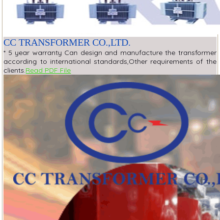
CC TRANSFORMER CO.,LTD.
* 5 year warranty Can design and manufacture the transformer
according to international standards,Other requirements of the
clients.
Read PDF File