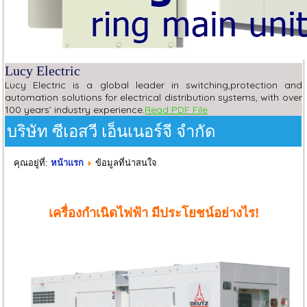
Lucy Electric
Lucy Electric is a global leader in switching,protection and
automation solutions for electrical distribution systems, with over
100 years’ industry experience.
Read PDF File
บริษัท ซีเอสวี เอ็นเนอร์จี จำกัด
คุณอยู่ที่:
ข้อมูลที่น่าสนใจ
หน้าแรก
ฮิต: 17130
เครื่องกำเนิดไฟฟ้า มีประโยชน์อย่างไร!