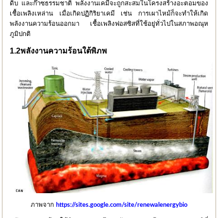
ดิบ และก๊าซธรรมชาติ พลังงานเคมีจะถูกสะสมในโครงสร้างอะตอมของ
เชื้อเพลิงเหล่าน เมื่อเกิดปฏิกิริยาเคมี เช่น การเผาไหม้ก็จะทำให้เกิด
พลังงานความร้อนออกมา เชื้อเพลิงฟอสซิสที่ใช้อยู่ทั่วไปในสภาพอณุห
ภูมิปกติ
1.2พลังงานความร้อนใต้พิภพ
ภาพจาก
https://sites.google.com/site/renewalenergybio