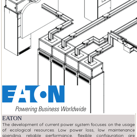
EATON
The development of current power system focuses on the usage
of ecological resources. Low power loss, low maintenance
spending, reliable performance, flexible configuration are