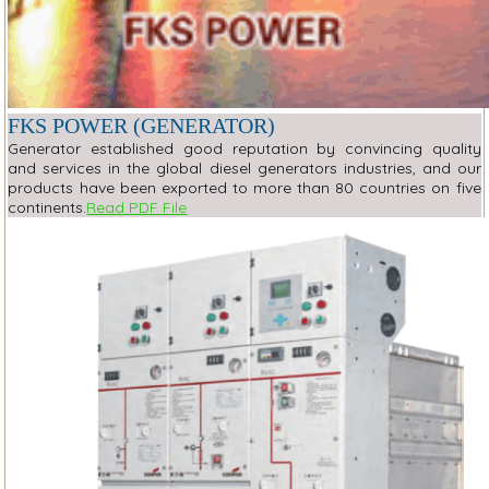
FKS POWER (GENERATOR)
Generator established good reputation by convincing quality
and services in the global diesel generators industries, and our
products have been exported to more than 80 countries on five
continents.
Read PDF File