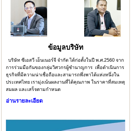
ข้อมูลบริษัท
บริษัท ซีเอสวี เอ็นเนอร์จี จำกัด ได้ก่อตั้งในปี พ.ศ.2560 จาก
การร่วมมือกันของกลุ่มวิศวกรผู้ชำนาญการ เพื่อดำเนินการ
ธุรกิจที่มีความน่าเชื่อถือและสามารถพึ่งพาได้แห่งหนึ่งใน
ประเทศไทย เรามุ่งเน้นผลงานที่ได้คุณภาพ ในราคาที่สมเหตุ
สมผล และเสร็จตามกำหนด
อ่านรายละเอียด