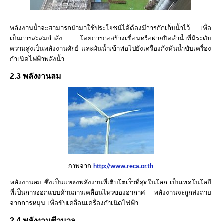
พลังงานน้ำจะสามารถนำมาใช้ประโยชน์ได้ต้องมีการกักเก็บน้ำไว้ เพื่อ
เป็นการสะสมกำลัง โดยการก่อสร้างเขื่อนหรือฝายปิดลำน้ำที่มีระดับ
ความสูงเป็นพลังงานศักย์ และผันน้ำเข้าท่อไปยังเครื่องกังหันน้ำขับเครื่อง
กำเนิดไฟฟ้าพลังน้ำ
2.3 พลังงานลม
ภาพจาก
http://www.reca.or.th
พลังงานลม ซึ่งเป็นแหล่งพลังงานที่เติบโตเร็วที่สุดในโลก เป็นเทคโนโลยี
ที่เป็นการออกแบบด้านการเคลื่อนไหวของอากาศ พลังงานจะถูกส่งถ่าย
จากการหมุน เพื่อขับเคลื่อนเครื่องกำเนิดไฟฟ้า
2.4 พลังงานชีวมวล