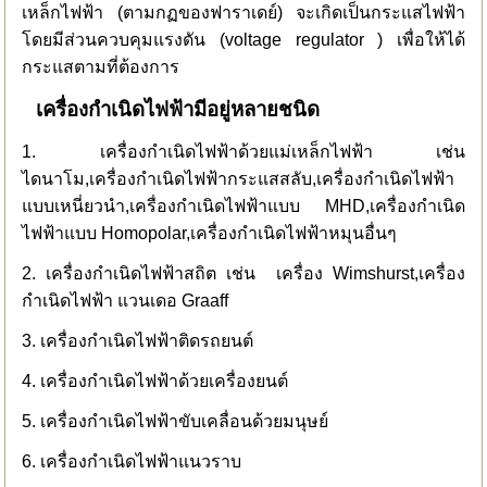
เหล็กไฟฟ้า (ตามกฏของฟาราเดย์) จะเกิดเป็นกระแสไฟฟ้า
โดยมีส่วนควบคุมแรงดัน (voltage regulator ) เพื่อให้ได้
กระแสตามที่ต้องการ
เครื่องกำเนิดไฟฟ้ามีอยู่หลายชนิด
1.
เครื่องกำเนิดไฟฟ้าด้วยแม่เหล็กไฟฟ้า เช่น
ไดนาโม,
เครื่องกำเนิดไฟฟ้ากระแสสลับ,
เครื่องกำเนิดไฟฟ้า
แบบเหนี่ยวนำ,
เครื่องกำเนิดไฟฟ้าแบบ MHD
,
เครื่องกำเนิด
ไฟฟ้าแบบ Homopolar
,
เครื่องกำเนิดไฟฟ้าหมุนอื่นๆ
2.
เครื่องกำเนิดไฟฟ้าสถิต เช่น
เครื่อง Wimshurst,
เครื่อง
กำเนิดไฟฟ้า แวนเดอ Graaff
3.
เครื่องกำเนิดไฟฟ้าติดรถยนต์
4.
เครื่องกำเนิดไฟฟ้าด้วยเครื่องยนต์
5.
เครื่องกำเนิดไฟฟ้าขับเคลื่อนด้วยมนุษย์
6.
เครื่องกำเนิดไฟฟ้าแนวราบ