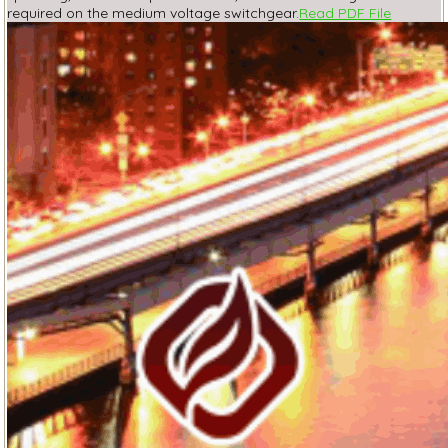
required on the medium voltage switchgear.
Read PDF File